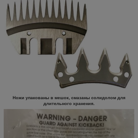
Ножи упакованы в мешок, смазаны солидолом для
длительного хранения.