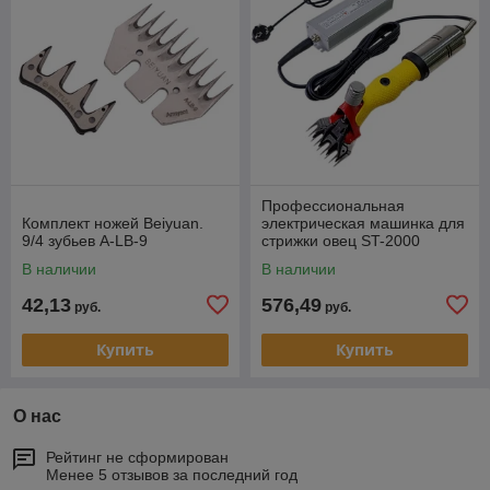
Профессиональная
Комплект ножей Beiyuan.
электрическая машинка для
9/4 зубьев A-LB-9
стрижки овец ST-2000
В наличии
В наличии
42,13
576,49
руб.
руб.
Купить
Купить
О нас
Рейтинг не сформирован
Менее 5 отзывов за последний год