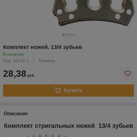
Комплект ножей. 13/4 зубьев
В наличии
Код: 18142-1
Розница
28,38
руб.
Купить
Описание
Комплект стригальных ножей 13/4 зубьев