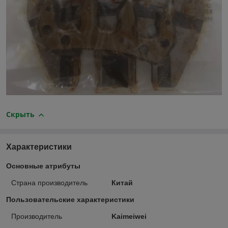
Скрыть
Характеристики
Основные атрибуты
Страна производитель
Китай
Пользовательские характеристики
Производитель
Kaimeiwei