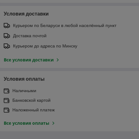
Условия доставки
Курьером по Беларуси в любой населённый пункт
Доставка почтой
Курьером до адреса по Минску
Все условия доставки
Условия оплаты
Наличными
Банковской картой
Наложенный платеж
Все условия оплаты