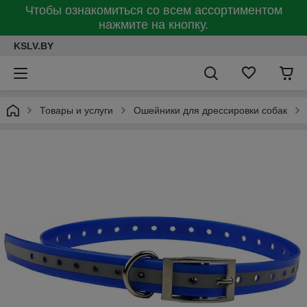
Чтобы ознакомиться со всем ассортиментом
нажмите на кнопку.
KSLV.BY
Товары и услуги
Ошейники для дрессировки собак