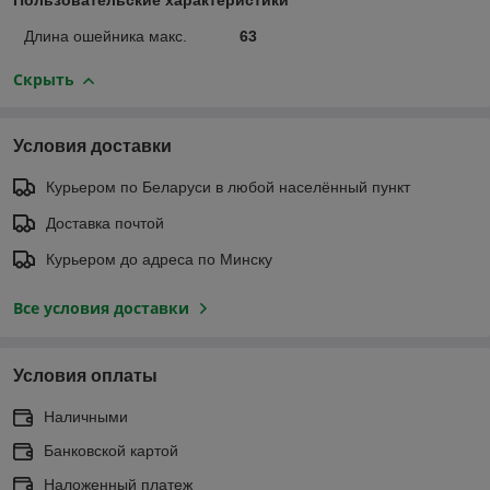
Длина ошейника макс.
63
Скрыть
Условия доставки
Курьером по Беларуси в любой населённый пункт
Доставка почтой
Курьером до адреса по Минску
Все условия доставки
Условия оплаты
Наличными
Банковской картой
Наложенный платеж