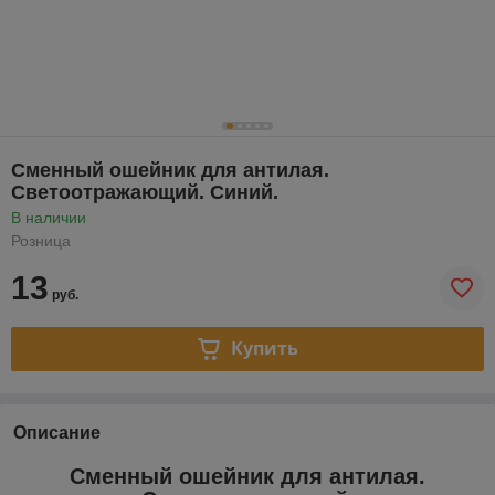
Сменный ошейник для антилая.
Светоотражающий. Синий.
В наличии
Розница
13
руб.
Купить
Описание
Сменный ошейник для антилая.