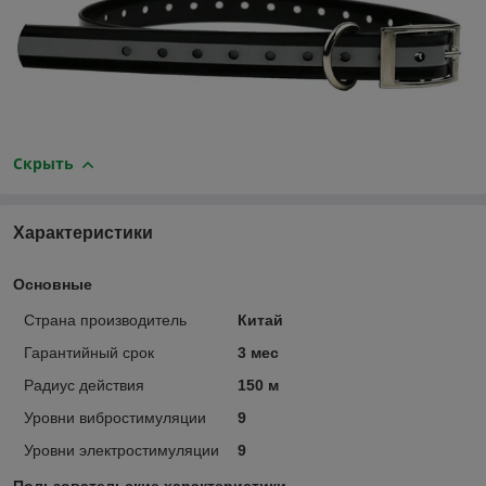
Скрыть
Характеристики
Основные
Страна производитель
Китай
Гарантийный срок
3 мес
Радиус действия
150 м
Уровни вибростимуляции
9
Уровни электростимуляции
9
Пользовательские характеристики