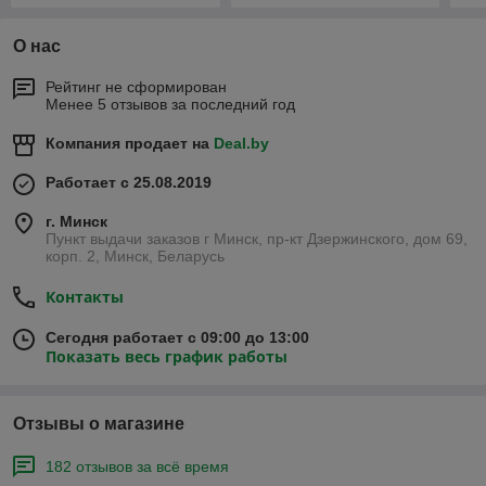
О нас
Рейтинг не сформирован
Менее 5 отзывов за последний год
Компания продает на
Deal.by
Работает с 25.08.2019
г. Минск
Пункт выдачи заказов г Минск, пр-кт Дзержинского, дом 69,
корп. 2, Минск, Беларусь
Контакты
Сегодня работает с 09:00 до 13:00
Показать весь график работы
Отзывы о магазине
182 отзывов за всё время