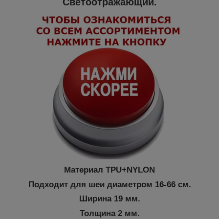
Светоотражающий.
Материал TPU+NYLON
Подходит для шеи диаметром 16-66 см.
Ширина 19 мм.
Толщина 2 мм.