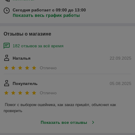
Сегодня работает с 09:00 до 13:00
Показать весь график работы
Отзывы о магазине
182 отзывов за всё время
Наталья
22.09.2025
Отлично
Покупатель
05.08.2025
Отлично
Помог с выбором ошейника, как заказ пришёл, объяснил как 
проверить
Показать все отзывы