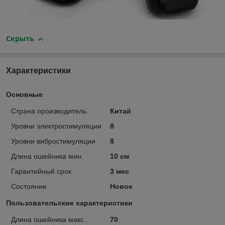
Скрыть
Характеристики
Основные
Страна производитель
Китай
Уровни электростимуляции
8
Уровни вибростимуляции
8
Длина ошейника мин.
10 см
Гарантийный срок
3 мес
Состояние
Новое
Пользовательские характеристики
Длина ошейника макс.
70