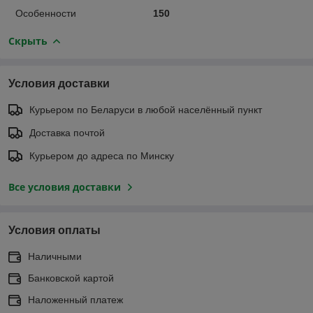
Особенности
150
Скрыть
Условия доставки
Курьером по Беларуси в любой населённый пункт
Доставка почтой
Курьером до адреса по Минску
Все условия доставки
Условия оплаты
Наличными
Банковской картой
Наложенный платеж