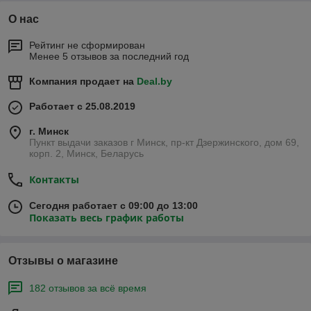
О нас
Рейтинг не сформирован
Менее 5 отзывов за последний год
Компания продает на
Deal.by
Работает с 25.08.2019
г. Минск
Пункт выдачи заказов г Минск, пр-кт Дзержинского, дом 69,
корп. 2, Минск, Беларусь
Контакты
Сегодня работает с 09:00 до 13:00
Показать весь график работы
Отзывы о магазине
182 отзывов за всё время