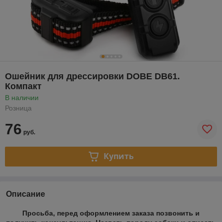
Ошейник для дрессировки DOBE DB61.
Компакт
В наличии
Розница
76
руб.
Купить
Описание
Просьба, перед оформлением заказа позвонить и