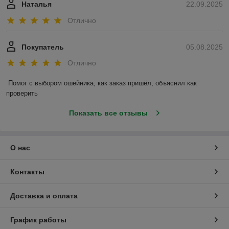
Наталья
22.09.2025
Отлично
Покупатель
05.08.2025
Отлично
Помог с выбором ошейника, как заказ пришёл, объяснил как 
проверить
Показать все отзывы
О нас
Контакты
Доставка и оплата
График работы