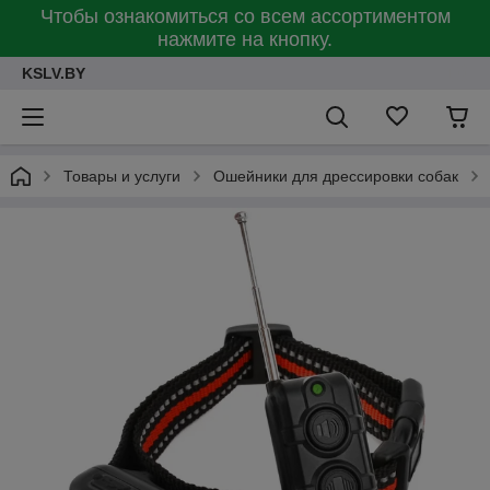
Чтобы ознакомиться со всем ассортиментом
нажмите на кнопку.
KSLV.BY
Товары и услуги
Ошейники для дрессировки собак