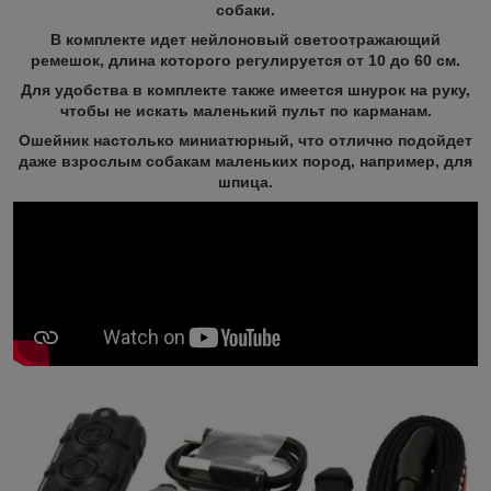
собаки.
В комплекте идет нейлоновый светоотражающий
ремешок, длина которого регулируется от 10 до 60 см.
Для удобства в комплекте также имеется шнурок на руку,
чтобы не искать маленький пульт по карманам.
Ошейник настолько миниатюрный, что отлично подойдет
даже взрослым собакам маленьких пород, например, для
шпица.