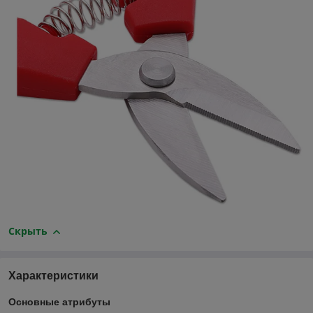
Скрыть
Характеристики
Основные атрибуты