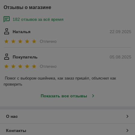
Отзывы о магазине
182 отзывов за всё время
Наталья
22.09.2025
Отлично
Покупатель
05.08.2025
Отлично
Помог с выбором ошейника, как заказ пришёл, объяснил как 
проверить
Показать все отзывы
О нас
Контакты