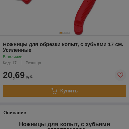
Ножницы для обрезки копыт, с зубьями 17 см.
Усиленные
В наличии
Код: 17
Розница
20,69
руб.
Купить
Описание
Ножницы для копыт, с зубьями