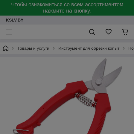
Чтобы ознакомиться со всем ассортиментом
нажмите на кнопку.
KSLV.BY
Товары и услуги
Инструмент для обрезки копыт
Но