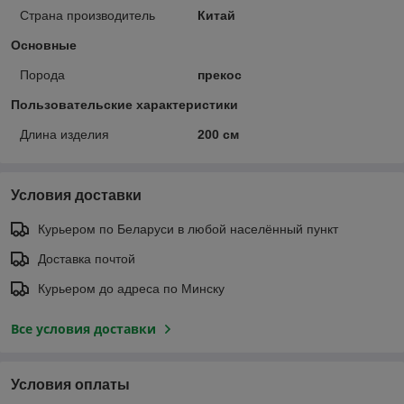
Страна производитель
Китай
Основные
Порода
прекос
Пользовательские характеристики
Длина изделия
200 см
Условия доставки
Курьером по Беларуси в любой населённый пункт
Доставка почтой
Курьером до адреса по Минску
Все условия доставки
Условия оплаты