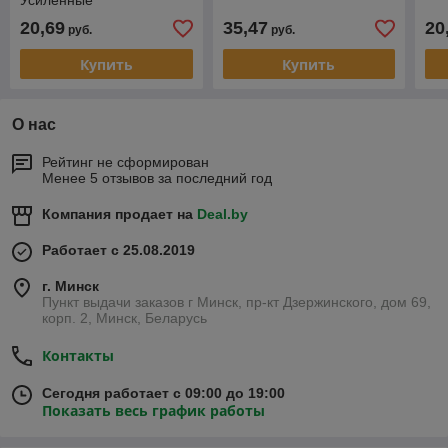
Усиленные
20,69
35,47
20
руб.
руб.
Купить
Купить
О нас
Рейтинг не сформирован
Менее 5 отзывов за последний год
Компания продает на
Deal.by
Работает с 25.08.2019
г. Минск
Пункт выдачи заказов г Минск, пр-кт Дзержинского, дом 69,
корп. 2, Минск, Беларусь
Контакты
Сегодня работает с 09:00 до 19:00
Показать весь график работы