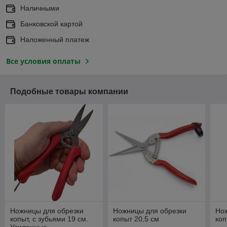
Наличными
Банковской картой
Наложенный платеж
Все условия оплаты
Подобные товары компании
Ножницы для обрезки
Ножницы для обрезки
Но
копыт, с зубьями 19 см.
копыт 20,5 см
коп