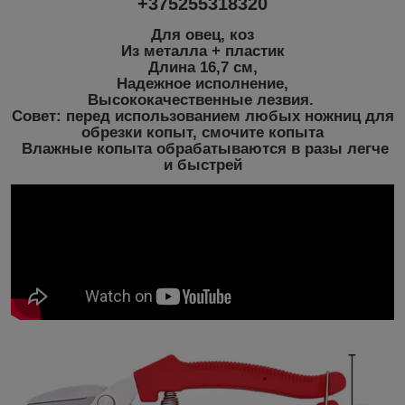
+375255318320
Для овец, коз
Из металла + пластик
Длина 16,7 см,
Надежное исполнение,
Высококачественные лезвия.
Совет: перед использованием любых ножниц для
обрезки копыт, смочите копыта
Влажные копыта обрабатываются в разы легче
и быстрей