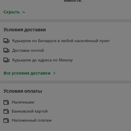
ёмкости:
Скрыть
Условия доставки
Курьером по Беларуси в любой населённый пункт
Доставка почтой
Курьером до адреса по Минску
Все условия доставки
Условия оплаты
Наличными
Банковской картой
Наложенный платеж