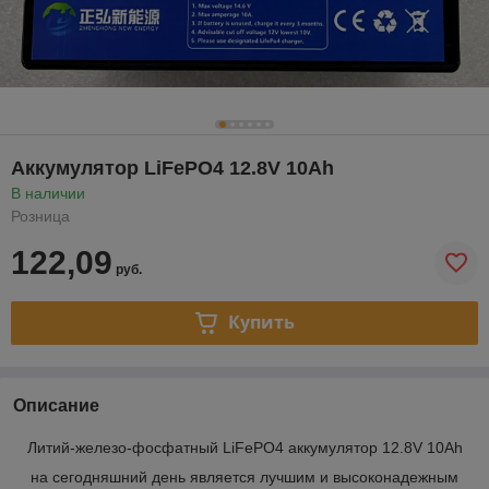
Аккумулятор LiFePO4 12.8V 10Ah
В наличии
Розница
122,09
руб.
Купить
Описание
Литий-железо-фосфатный LiFePO4 аккумулятор 12.8V 10Ah
на сегодняшний день является лучшим и высоконадежным