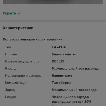
Скрыть
Характеристики
Пользовательские характеристики
Тип
LiFePO4
Прочее
Класс защиты
Разъем аккумулятора
DC5525
Разряд
Максимальный ток разряда
Напряжение и емкость
Напряжение
Комплектация
Тип сборки
Заряд
Максимальный ток заряда
Ресурс
Число циклов заряда/
разряда до потери 20%