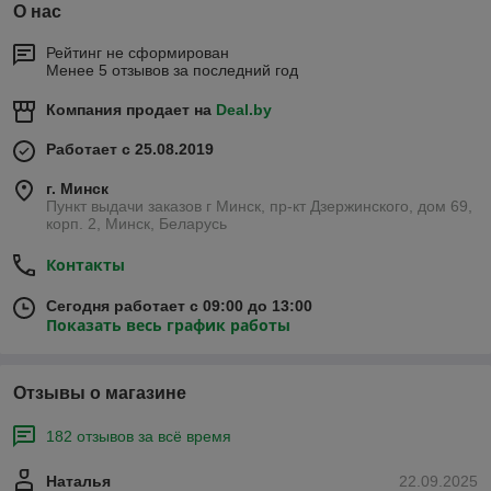
О нас
Рейтинг не сформирован
Менее 5 отзывов за последний год
Компания продает на
Deal.by
Работает с 25.08.2019
г. Минск
Пункт выдачи заказов г Минск, пр-кт Дзержинского, дом 69,
корп. 2, Минск, Беларусь
Контакты
Сегодня работает с 09:00 до 13:00
Показать весь график работы
Отзывы о магазине
182 отзывов за всё время
Наталья
22.09.2025